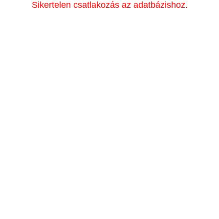
Sikertelen csatlakozás az adatbázishoz.